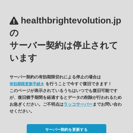
healthbrightevolution.jp
の
サーバー契約は停止されて
います
サーバー契約の有効期限切れによる停止の場合は
を行うことで今すぐ復旧できます！
有効期限更新手続き
このページが表示されているうちはいつでも復旧可能です
が、復旧猶予期間を経過するとデータの削除が行われるため
お急ぎください。ご不明点は
ラッコサーバー
までお問い合わ
せください。
サーバー契約を更新する