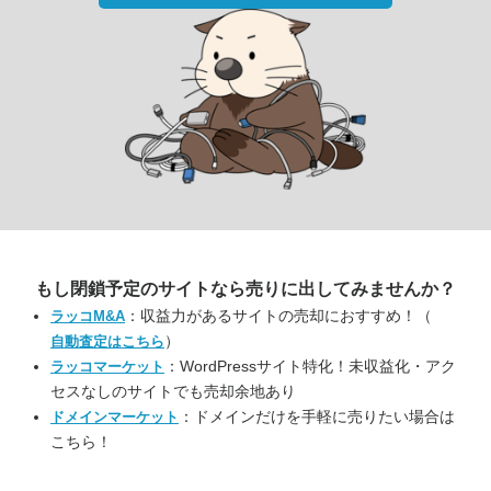
もし閉鎖予定のサイトなら
売りに出してみませんか？
：収益力があるサイトの売却におすすめ！（
ラッコM&A
）
自動査定はこちら
：WordPressサイト特化！未収益化・アク
ラッコマーケット
セスなしのサイトでも売却余地あり
：ドメインだけを手軽に売りたい場合は
ドメインマーケット
こちら！